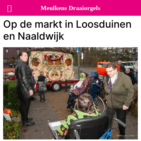
Meulkens Draaiorgels
Op de markt in Loosduinen
en Naaldwijk