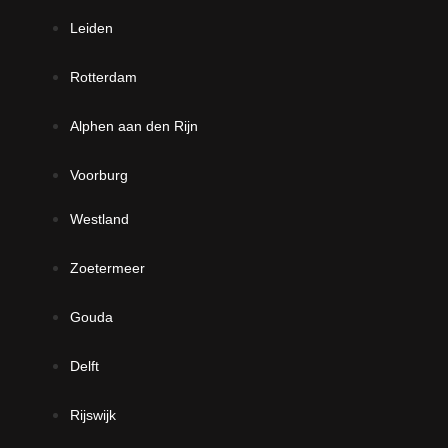
Leiden
Rotterdam
Alphen aan den Rijn
Voorburg
Westland
Zoetermeer
Gouda
Delft
Rijswijk