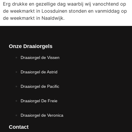
Erg drukke en gezellige dag waarbij wij vanochtend op
de weekmarkt in Loosduinen stonden en vanmiddag op
de weekmarkt in Naaldwijk.
Onze Draaiorgels
Draaiorgel de Vissen
Draaiorgel de Astrid
Draaiorgel de Pacific
Draaiorgel De Freie
Draaiorgel de Veronica
Contact