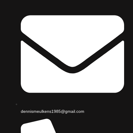
dennismeulkens1985@gmail.com