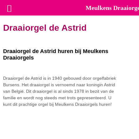
Meulkens Draaiorge
Draaiorgel de Astrid
Draaiorgel de Astrid huren bij Meulkens
Draaiorgels
Draaiorgel de Astrid is in 1940 gebouwd door orgelfabriek
Bursens. Het draaiorgel is vernoemd naar koningin Astrid
van België. Dit draaiorgel is al sinds 1978 in bezit van de
familie en wordt nog steeds met trots gepresenteerd. U
kunt dit prachtige orgel bij Meulkens Draaiorgels huren!