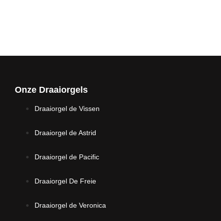
Onze Draaiorgels
Draaiorgel de Vissen
Draaiorgel de Astrid
Draaiorgel de Pacific
Draaiorgel De Freie
Draaiorgel de Veronica