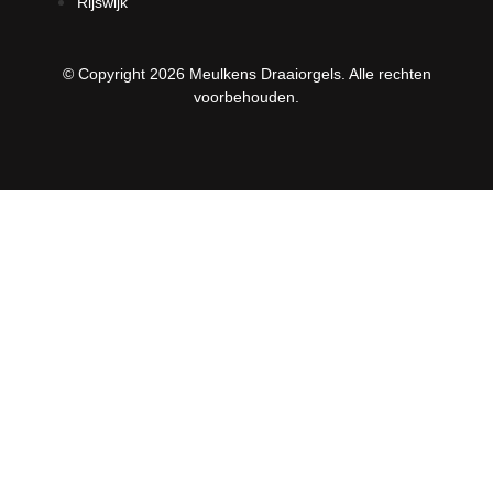
Rijswijk
© Copyright 2026 Meulkens Draaiorgels. Alle rechten
voorbehouden.