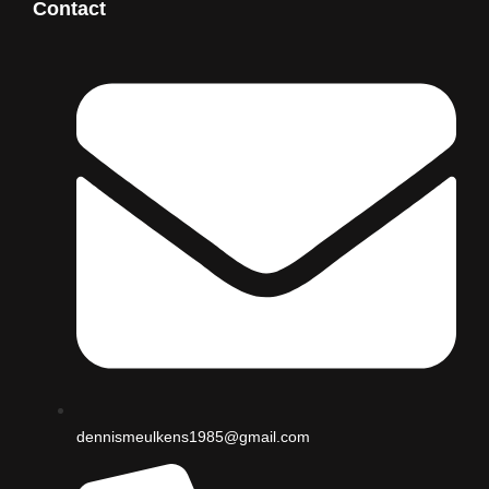
Contact
dennismeulkens1985@gmail.com