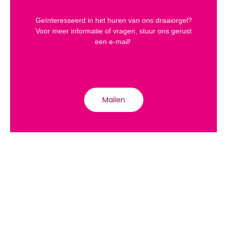
Geïnteresseerd in het huren van ons draaiorgel?
Voor meer informatie of vragen, stuur ons gerust
een e-mail!
Mailen