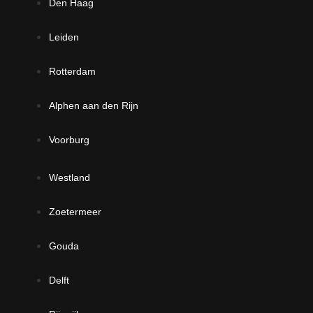
Den Haag
Leiden
Rotterdam
Alphen aan den Rijn
Voorburg
Westland
Zoetermeer
Gouda
Delft