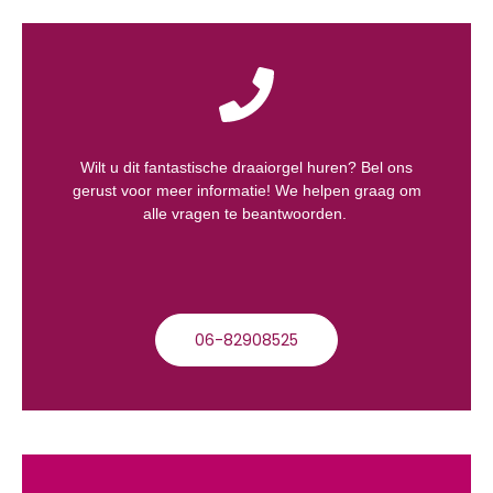
Wilt u dit fantastische draaiorgel huren? Bel ons
gerust voor meer informatie! We helpen graag om
alle vragen te beantwoorden.
06-82908525