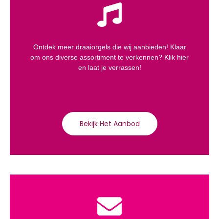
Ontdek meer draaiorgels die wij aanbieden! Klaar
om ons diverse assortiment te verkennen? Klik hier
en laat je verrassen!
Bekijk Het Aanbod