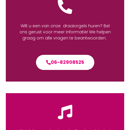
Wilt u een van onze draaiorgels huren? Bel
ons gerust voor meer informatie! We helpen
graag om alle vragen te beantwoorden.
06-82908525