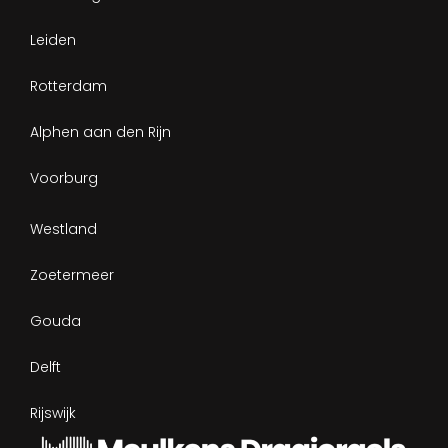
Leiden
Rotterdam
Alphen aan den Rijn
Voorburg
Westland
Zoetermeer
Gouda
Delft
Rijswijk