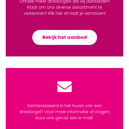
Ontdek meer draaiorgels die wij aanbieden!
Klaar om ons diverse assortiment te
verkennen? Klik hier en laat je verrassen!
Bekijk het aanbod
Geïnteresseerd in het huren van een
draaiorgel? Voor meer informatie of vragen,
stuur ons gerust een e-mail!