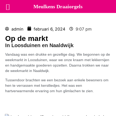
Meulkens Draaiorgels
admin
februari 6, 2024
9:07 pm
Op de markt
In Loosduinen en Naaldwijk
Vandaag was een drukke en gezellige dag. We begonnen op de
weekmarkt in Loosduinen, waar we onze kraam met lekkernijen
en handgemaakte goederen opzetten. Daarna trokken we naar
de weekmarkt in Naaldwijk.
Tussendoor brachten we een bezoek aan enkele bewoners om
hen te verrassen met kerstliedjes. Het was een
hartverwarmende ervaring om hun glimlachen te zien.