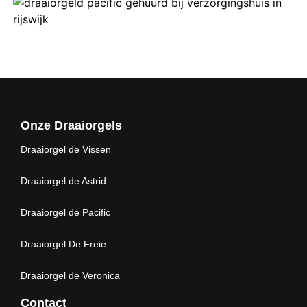
Onze Draaiorgels
Draaiorgel de Vissen
Draaiorgel de Astrid
Draaiorgel de Pacific
Draaiorgel De Freie
Draaiorgel de Veronica
Contact