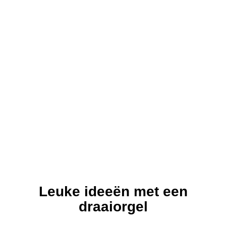
Leuke ideeën met een
draaiorgel