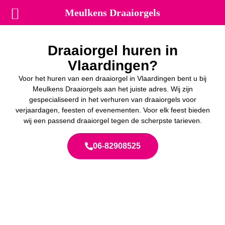
Meulkens Draaiorgels
Draaiorgel huren in
Vlaardingen?
Voor het huren van een draaiorgel in Vlaardingen bent u bij
Meulkens Draaiorgels aan het juiste adres. Wij zijn
gespecialiseerd in het verhuren van draaiorgels voor
verjaardagen, feesten of evenementen. Voor elk feest bieden
wij een passend draaiorgel tegen de scherpste tarieven.
06-82908525