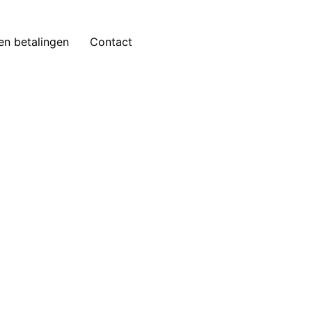
 en betalingen
Contact