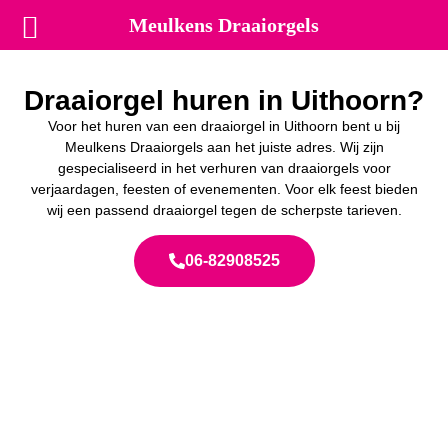
Meulkens Draaiorgels
Draaiorgel huren in Uithoorn?
Voor het huren van een draaiorgel in Uithoorn bent u bij
Meulkens Draaiorgels aan het juiste adres. Wij zijn
gespecialiseerd in het verhuren van draaiorgels voor
verjaardagen, feesten of evenementen. Voor elk feest bieden
wij een passend draaiorgel tegen de scherpste tarieven.
06-82908525