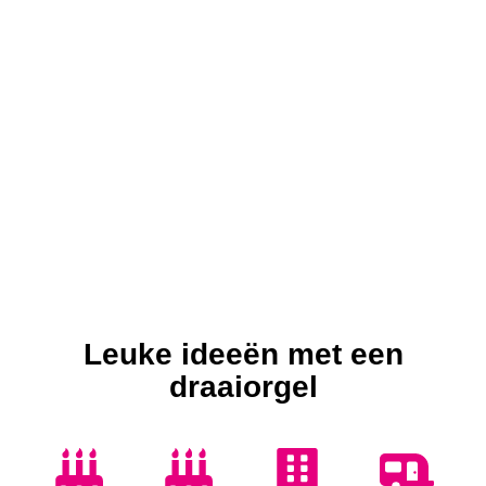
Leuke ideeën met een
draaiorgel