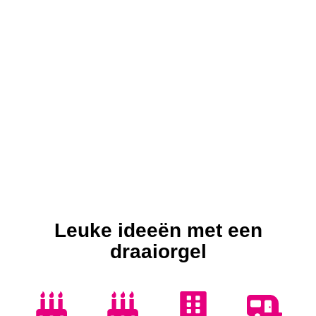
Leuke ideeën met een
draaiorgel