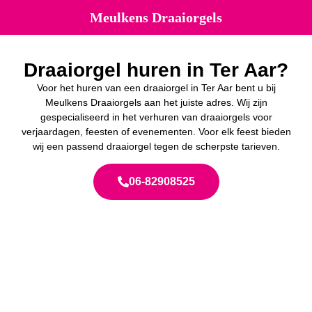
Meulkens Draaiorgels
Draaiorgel huren in Ter Aar?
Voor het huren van een draaiorgel in Ter Aar bent u bij
Meulkens Draaiorgels aan het juiste adres. Wij zijn
gespecialiseerd in het verhuren van draaiorgels voor
verjaardagen, feesten of evenementen. Voor elk feest bieden
wij een passend draaiorgel tegen de scherpste tarieven.
06-82908525