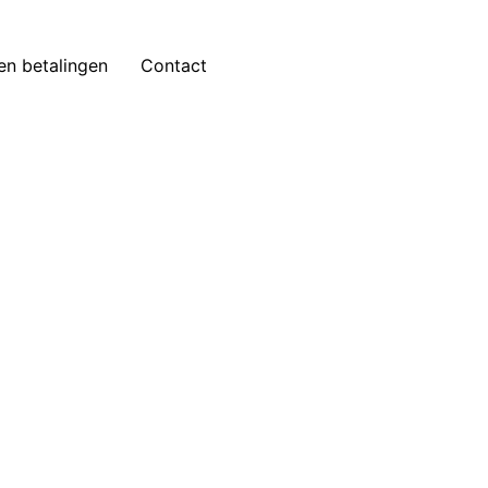
 en betalingen
Contact