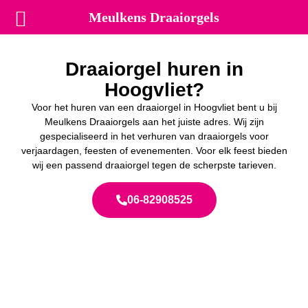
Meulkens Draaiorgels
Draaiorgel huren in
Hoogvliet?
Voor het huren van een draaiorgel in Hoogvliet bent u bij
Meulkens Draaiorgels aan het juiste adres. Wij zijn
gespecialiseerd in het verhuren van draaiorgels voor
verjaardagen, feesten of evenementen. Voor elk feest bieden
wij een passend draaiorgel tegen de scherpste tarieven.
06-82908525