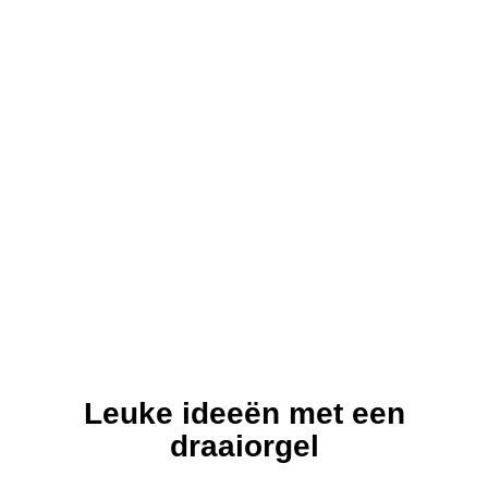
Leuke ideeën met een
draaiorgel