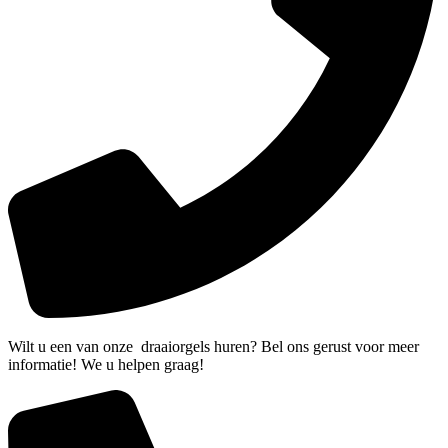
Wilt u een van onze draaiorgels huren? Bel ons gerust voor meer
informatie! We u helpen graag!