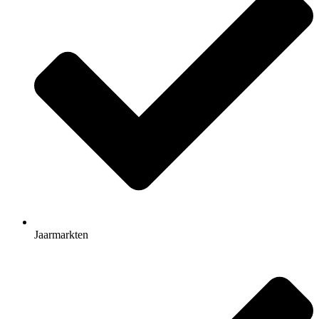
Jaarmarkten