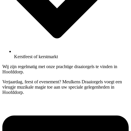
Kerstfeest of kerstmarkt
Wij zijn regelmatig met onze prachtige draaiorgels te vinden in
Hoofddorp.
Verjaardag, feest of evenement? Meulkens Draaiorgels voegt een
vleugje muzikale magie toe aan uw speciale gelegenheden in
Hoofddorp.