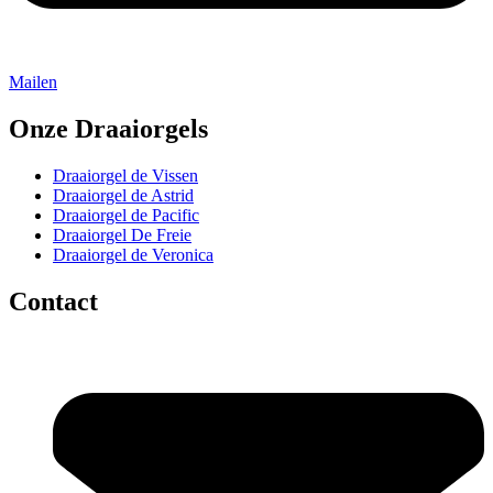
Mailen
Onze Draaiorgels
Draaiorgel de Vissen
Draaiorgel de Astrid
Draaiorgel de Pacific
Draaiorgel De Freie
Draaiorgel de Veronica
Contact