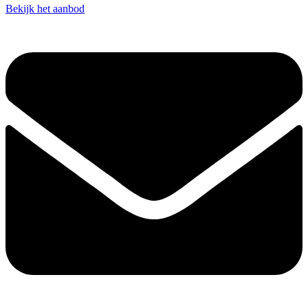
Bekijk het aanbod