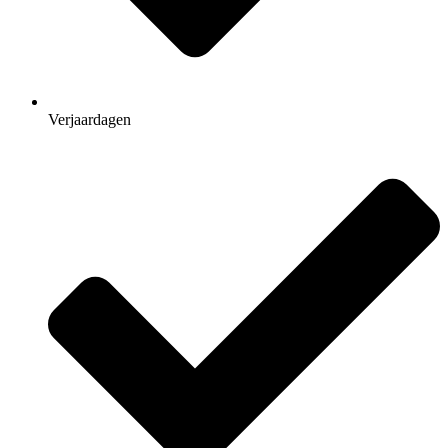
Verjaardagen