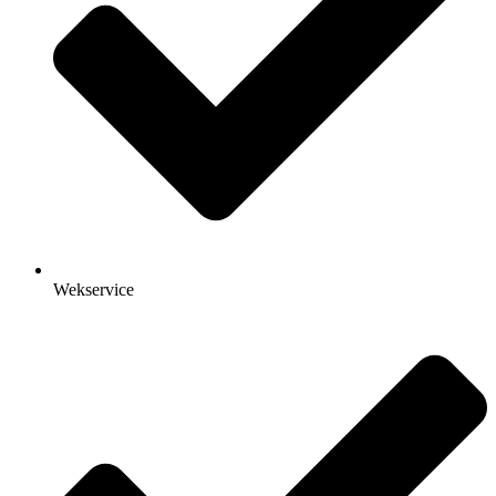
Wekservice