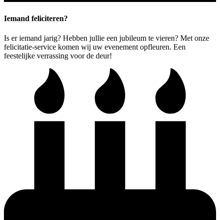
Iemand feliciteren?
Is er iemand jarig? Hebben jullie een jubileum te vieren? Met onze
felicitatie-service komen wij uw evenement opfleuren. Een
feestelijke verrassing voor de deur!