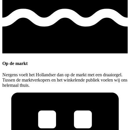
Op de markt
Nergens voelt het Hollandser dan op de markt met een draaiorgel.
Tussen de marktverkopers en het winkelende publiek voelen wij ons
helemaal thuis.