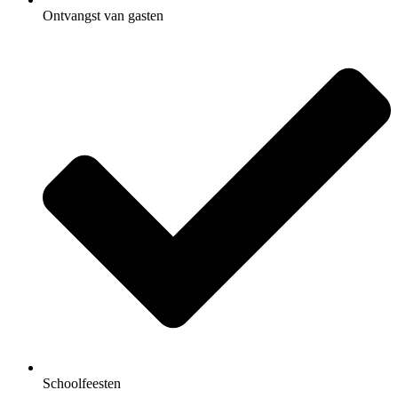
Ontvangst van gasten
Schoolfeesten