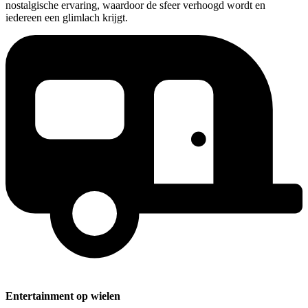
nostalgische ervaring, waardoor de sfeer verhoogd wordt en
iedereen een glimlach krijgt.
Entertainment op wielen