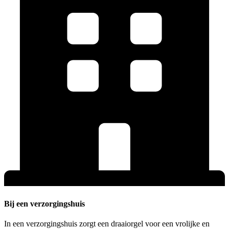
Bij een verzorgingshuis
In een verzorgingshuis zorgt een draaiorgel voor een vrolijke en