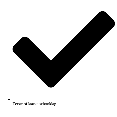
Eerste of laatste schooldag