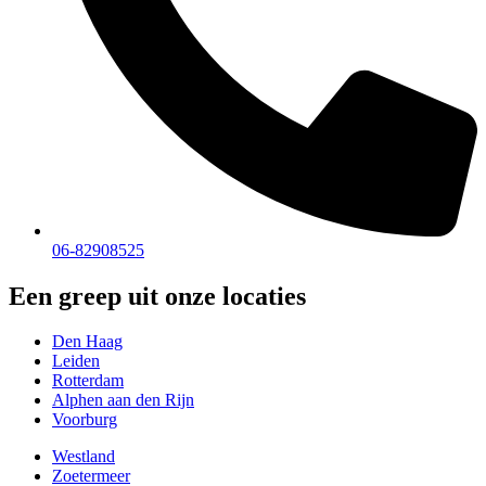
06-82908525
Een greep uit onze locaties
Den Haag
Leiden
Rotterdam
Alphen aan den Rijn
Voorburg
Westland
Zoetermeer