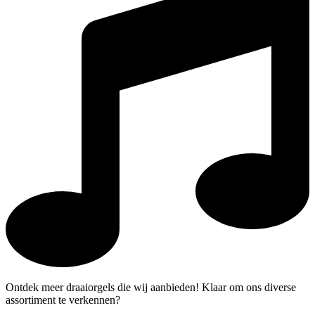
Ontdek meer draaiorgels die wij aanbieden! Klaar om ons diverse
assortiment te verkennen?