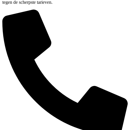
tegen de scherpste tarieven.