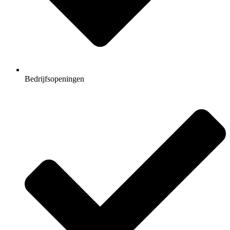
Bedrijfsopeningen