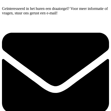
Geïnteresseerd in het huren een draaiorgel? Voor meer informatie of
vragen, stuur ons gerust een e-mail!