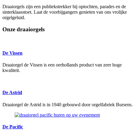
Draaiorgels zijn een publiekstrekker bij optochten, parades en de
sinterklaasstoet. Laat de voorbijgangers genieten van ons vrolijke
orgelgeluid.
Onze draaiorgels
De Vissen
Draaiorgel de Vissen is een oerhollands product van zeer hoge
kwaliteit.
De Astrid
Draaiorgel de Astrid is in 1940 gebouwd door orgelfabriek Bursens.
De Pacific