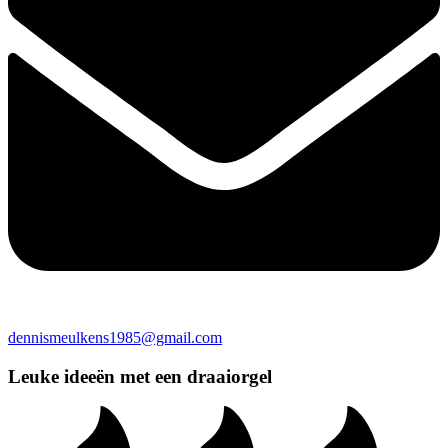
dennismeulkens1985@gmail.com
Leuke ideeën met een draaiorgel