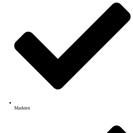
Markten