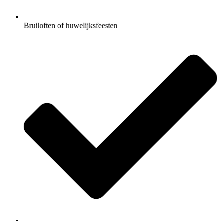
Bruiloften of huwelijksfeesten