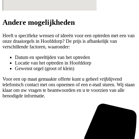
Andere mogelijkheden
Heeft u specifieke wensen of ideeën voor een optreden met een van
onze draaiorgels in Hoofddorp? De prijs is afhankelijk van
verschillende factoren, waaronder:
Datum en speeltijden van het optreden
Locatie van het optreden in Hoofddorp
Gewenst orgel (groot of klein)
Voor een op maat gemaakte offerte kunt u geheel vrijblijvend
telefonisch contact met ons opnemen of een e-mail sturen. Wij staan
klaar om uw vragen te beantwoorden en u te voorzien van alle
benodigde informatie.