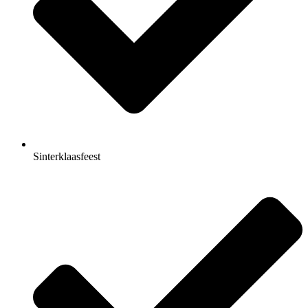
Sinterklaasfeest