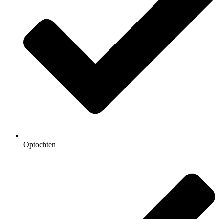
Optochten