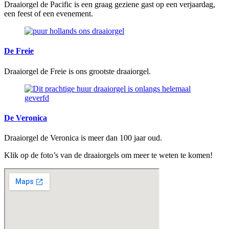
Draaiorgel de Pacific is een graag geziene gast op een verjaardag,
een feest of een evenement.
De Freie
Draaiorgel de Freie is ons grootste draaiorgel.
De Veronica
Draaiorgel de Veronica is meer dan 100 jaar oud.
Klik op de foto’s van de draaiorgels om meer te weten te komen!