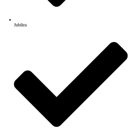
Jubilea