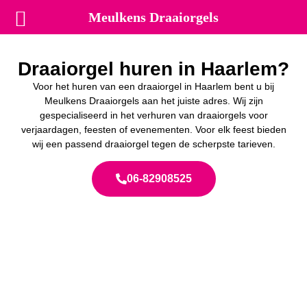
Meulkens Draaiorgels
Draaiorgel huren in Haarlem?
Voor het huren van een draaiorgel in Haarlem bent u bij
Meulkens Draaiorgels aan het juiste adres. Wij zijn
gespecialiseerd in het verhuren van draaiorgels voor
verjaardagen, feesten of evenementen. Voor elk feest bieden
wij een passend draaiorgel tegen de scherpste tarieven.
06-82908525