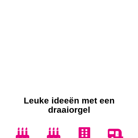
Leuke ideeën met een
draaiorgel