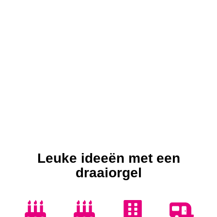
Leuke ideeën met een
draaiorgel