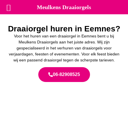
Meulkens Draaiorgels
Draaiorgel huren in Eemnes?
Voor het huren van een draaiorgel in Eemnes bent u bij
Meulkens Draaiorgels aan het juiste adres. Wij zijn
gespecialiseerd in het verhuren van draaiorgels voor
verjaardagen, feesten of evenementen. Voor elk feest bieden
wij een passend draaiorgel tegen de scherpste tarieven.
06-82908525