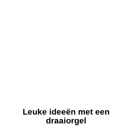
Leuke ideeën met een
draaiorgel