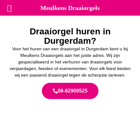
Meulkens Draaiorgels
Draaiorgel huren in
Durgerdam?
Voor het huren van een draaiorgel in Durgerdam bent u bij
Meulkens Draaiorgels aan het juiste adres. Wij zijn
gespecialiseerd in het verhuren van draaiorgels voor
verjaardagen, feesten of evenementen. Voor elk feest bieden
wij een passend draaiorgel tegen de scherpste tarieven.
06-82908525