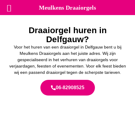
Meulkens Draaiorgels
Draaiorgel huren in
Delfgauw?
Voor het huren van een draaiorgel in Delfgauw bent u bij
Meulkens Draaiorgels aan het juiste adres. Wij zijn
gespecialiseerd in het verhuren van draaiorgels voor
verjaardagen, feesten of evenementen. Voor elk feest bieden
wij een passend draaiorgel tegen de scherpste tarieven.
06-82908525