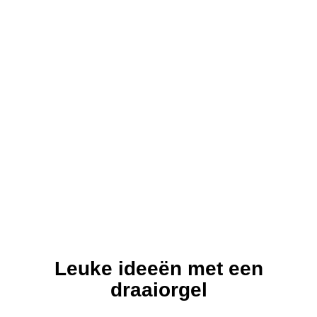
Leuke ideeën met een
draaiorgel