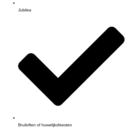
Jubilea
Bruiloften of huwelijksfeesten