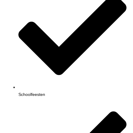
Schoolfeesten