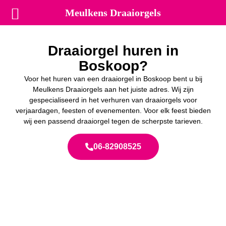
Meulkens Draaiorgels
Draaiorgel huren in
Boskoop?
Voor het huren van een draaiorgel in Boskoop bent u bij
Meulkens Draaiorgels aan het juiste adres. Wij zijn
gespecialiseerd in het verhuren van draaiorgels voor
verjaardagen, feesten of evenementen. Voor elk feest bieden
wij een passend draaiorgel tegen de scherpste tarieven.
06-82908525