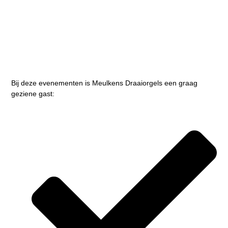
Bij deze evenementen is Meulkens Draaiorgels een graag
geziene gast: