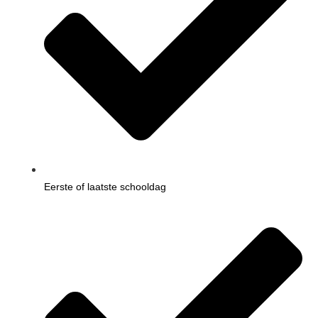
Eerste of laatste schooldag