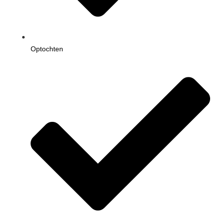
Optochten