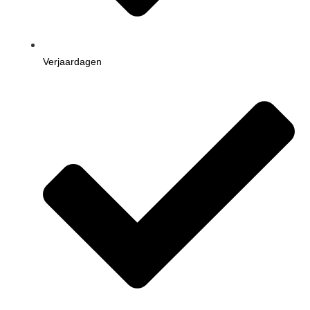
Verjaardagen