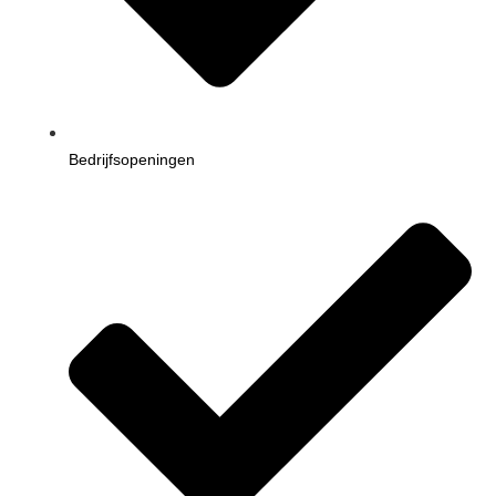
Bedrijfsopeningen