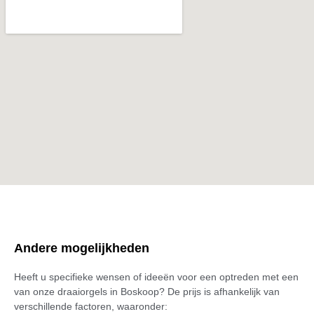
Andere mogelijkheden
Heeft u specifieke wensen of ideeën voor een optreden met een
van onze draaiorgels in Boskoop? De prijs is afhankelijk van
verschillende factoren, waaronder: