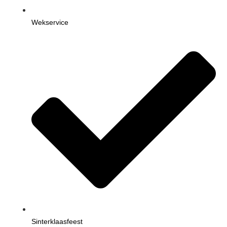
Wekservice
Sinterklaasfeest