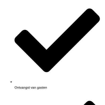
Ontvangst van gasten