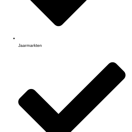
Jaarmarkten