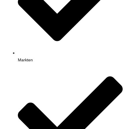
Markten