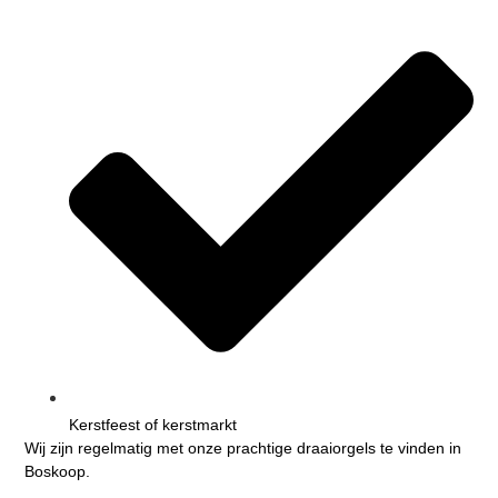
Kerstfeest of kerstmarkt
Wij zijn regelmatig met onze prachtige draaiorgels te vinden in
Boskoop.