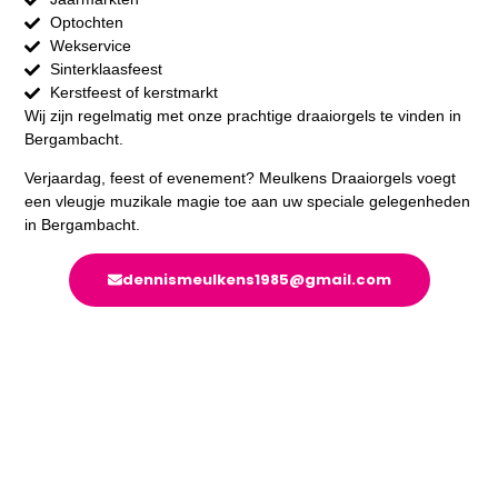
Optochten
Wekservice
Sinterklaasfeest
Kerstfeest of kerstmarkt
Wij zijn regelmatig met onze prachtige draaiorgels te vinden in
Bergambacht.
Verjaardag, feest of evenement? Meulkens Draaiorgels voegt
een vleugje muzikale magie toe aan uw speciale gelegenheden
in Bergambacht.
dennismeulkens1985@gmail.com