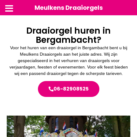
Meulkens Draaiorgels
Draaiorgel huren in
Bergambacht?
Voor het huren van een draaiorgel in Bergambacht bent u bij
Meulkens Draaiorgels aan het juiste adres. Wij zijn
gespecialiseerd in het verhuren van draaiorgels voor
verjaardagen, feesten of evenementen. Voor elk feest bieden
wij een passend draaiorgel tegen de scherpste tarieven.
06-82908525