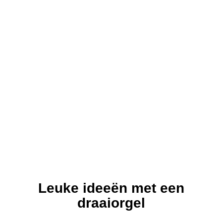
Leuke ideeën met een
draaiorgel