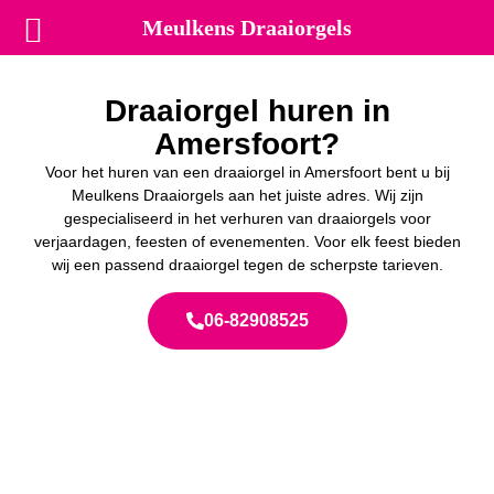
Meulkens Draaiorgels
Draaiorgel huren in
Amersfoort?
Voor het huren van een draaiorgel in Amersfoort bent u bij
Meulkens Draaiorgels aan het juiste adres. Wij zijn
gespecialiseerd in het verhuren van draaiorgels voor
verjaardagen, feesten of evenementen. Voor elk feest bieden
wij een passend draaiorgel tegen de scherpste tarieven.
06-82908525