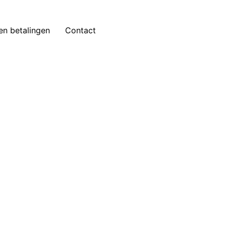
 en betalingen
Contact